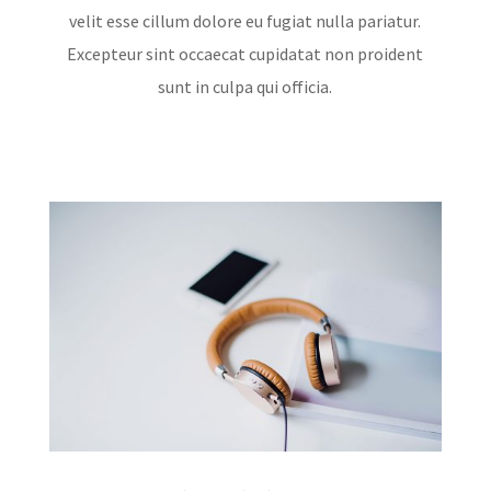
velit esse cillum dolore eu fugiat nulla pariatur.
Excepteur sint occaecat cupidatat non proident
sunt in culpa qui officia.