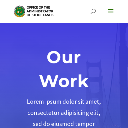
Our
Work
Lorem ipsum dolor sit amet,
consectetur adipisicing elit,
sed do eiusmod tempor