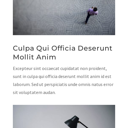
Culpa Qui Officia Deserunt
Mollit Anim
Excepteur sint occaecat cupidatat non proident,
sunt in culpa qui officia deserunt mollit anim id est
laborum. Sed ut perspiciatis unde omnis natus error
sit voluptatem audan.