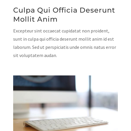
Culpa Qui Officia Deserunt
Mollit Anim
Excepteur sint occaecat cupidatat non proident,
sunt in culpa qui officia deserunt mollit anim id est
laborum. Sed ut perspiciatis unde omnis natus error
sit voluptatem audan.