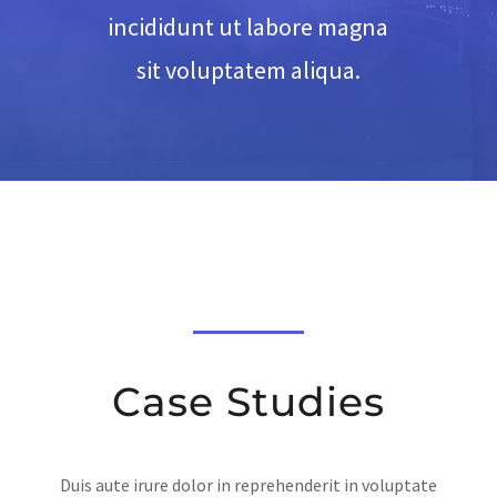
incididunt ut labore magna
sit voluptatem aliqua.
Case Studies
Duis aute irure dolor in reprehenderit in voluptate