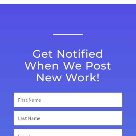
Get Notified
When We Post
New Work!