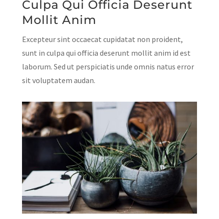
Culpa Qui Officia Deserunt
Mollit Anim
Excepteur sint occaecat cupidatat non proident,
sunt in culpa qui officia deserunt mollit anim id est
laborum. Sed ut perspiciatis unde omnis natus error
sit voluptatem audan.