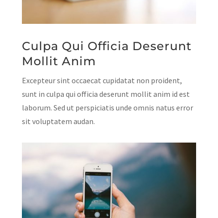
Culpa Qui Officia Deserunt
Mollit Anim
Excepteur sint occaecat cupidatat non proident,
sunt in culpa qui officia deserunt mollit anim id est
laborum. Sed ut perspiciatis unde omnis natus error
sit voluptatem audan.