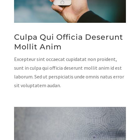
Culpa Qui Officia Deserunt
Mollit Anim
Excepteur sint occaecat cupidatat non proident,
sunt in culpa qui officia deserunt mollit anim id est
laborum. Sed ut perspiciatis unde omnis natus error
sit voluptatem audan.