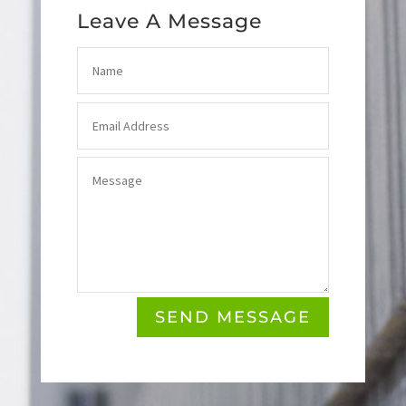
Leave A Message
SEND MESSAGE