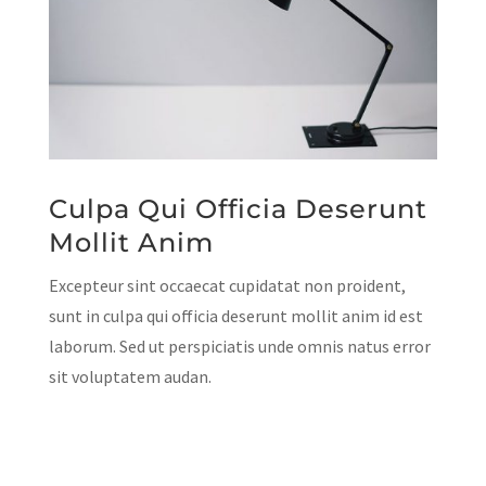
Culpa Qui Officia Deserunt
Mollit Anim
Excepteur sint occaecat cupidatat non proident,
sunt in culpa qui officia deserunt mollit anim id est
laborum. Sed ut perspiciatis unde omnis natus error
sit voluptatem audan.