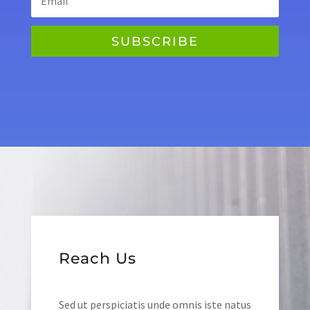
SUBSCRIBE
Reach Us
Sed ut perspiciatis unde omnis iste natus